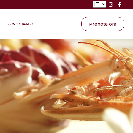
Prenota ora
DOVE SIAMO