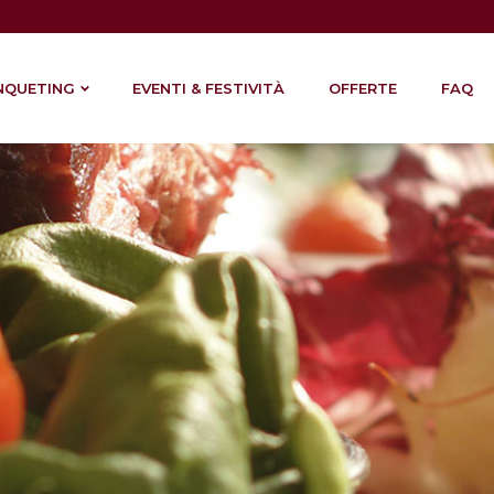
NQUETING
EVENTI & FESTIVITÀ
OFFERTE
FAQ