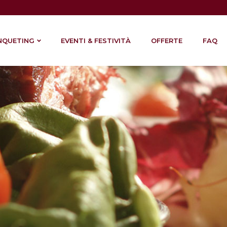
NQUETING
EVENTI & FESTIVITÀ
OFFERTE
FAQ